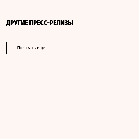
ДРУГИЕ ПРЕСС-РЕЛИЗЫ
Показать еще