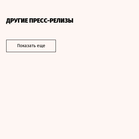
ДРУГИЕ ПРЕСС-РЕЛИЗЫ
Показать еще