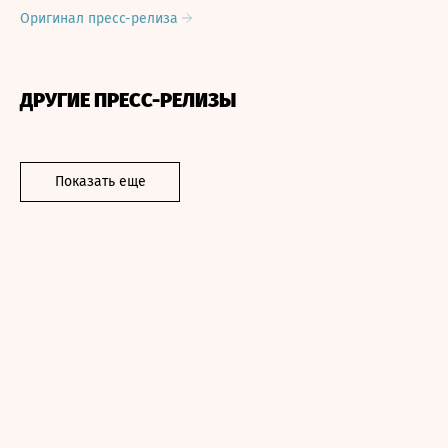
Оригинал пресс-релиза
ДРУГИЕ ПРЕСС-РЕЛИЗЫ
Показать еще