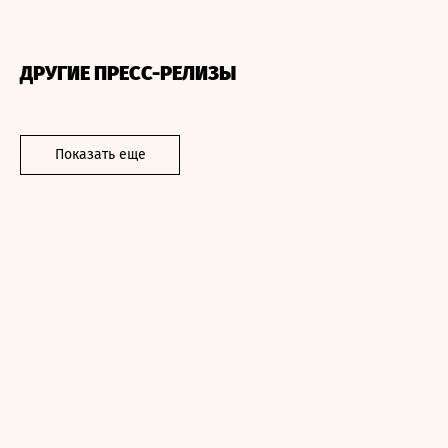
ДРУГИЕ ПРЕСС-РЕЛИЗЫ
Показать еще