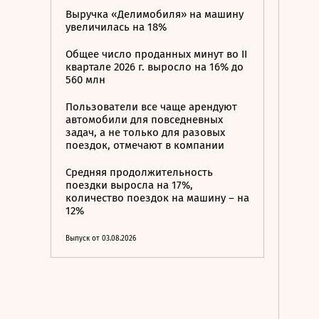
Выручка «Делимобиля» на машину
увеличилась на 18%
Общее число проданных минут во II
квартале 2026 г. выросло на 16% до
560 млн
Пользователи все чаще арендуют
автомобили для повседневных
задач, а не только для разовых
поездок, отмечают в компании
Средняя продолжительность
поездки выросла на 17%,
количество поездок на машину – на
12%
Выпуск от 03.08.2026