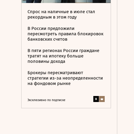
Спрос на наличные в июле стал
рекордным в этом году
В России предложили
пересмотреть правила блокировок
банковских счетов
В пяти регионах России граждане
тратят на ипотеку больше
половины дохода
Брокеры пересматривают
стратегии из-за неопределенности
на фондовом рынке
Эксклюзивно по подписке