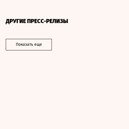
ДРУГИЕ ПРЕСС-РЕЛИЗЫ
Показать еще