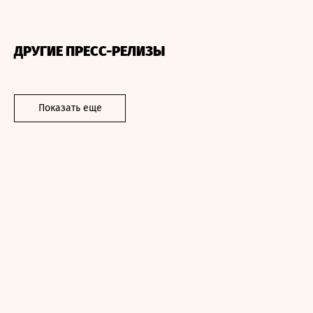
ДРУГИЕ ПРЕСС-РЕЛИЗЫ
Показать еще