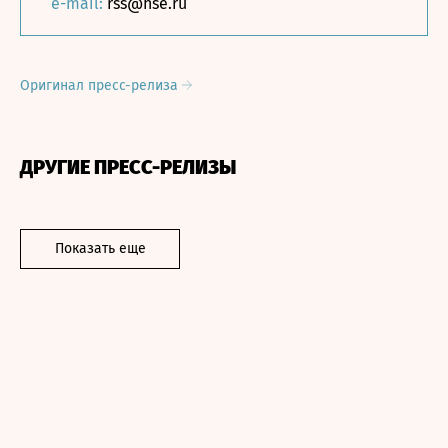
e-mail:
rss@hse.ru
Оригинал пресс-релиза
ДРУГИЕ ПРЕСС-РЕЛИЗЫ
Показать еще