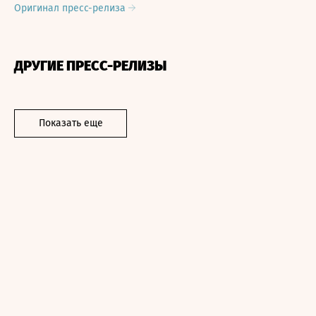
Оригинал пресс-релиза
ДРУГИЕ ПРЕСС-РЕЛИЗЫ
Показать еще