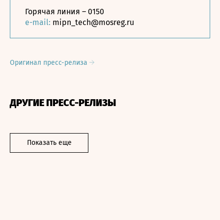
Горячая линия – 0150
e-mail:
mipn_tech@mosreg.ru
Оригинал пресс-релиза
ДРУГИЕ ПРЕСС-РЕЛИЗЫ
Показать еще