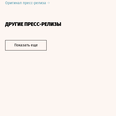
Оригинал пресс-релиза
ДРУГИЕ ПРЕСС-РЕЛИЗЫ
Показать еще