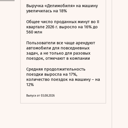
Выручка «Делимобиля» на машину
увеличилась на 18%
Общее число проданных минут во II
квартале 2026 г. выросло на 16% до
560 млн
Пользователи все чаще арендуют
автомобили для повседневных
задач, а не только для разовых
поездок, отмечают в компании
Средняя продолжительность
поездки выросла на 17%,
количество поездок на машину – на
12%
Выпуск от 03.08.2026