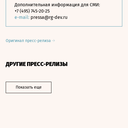
Дополнительная информация для СМИ:
+7 (495) 745-20-25
e-mail:
pressa@rg-dev.ru
Оригинал пресс-релиза
ДРУГИЕ ПРЕСС-РЕЛИЗЫ
Показать еще