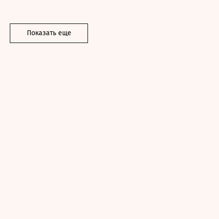
Показать еще