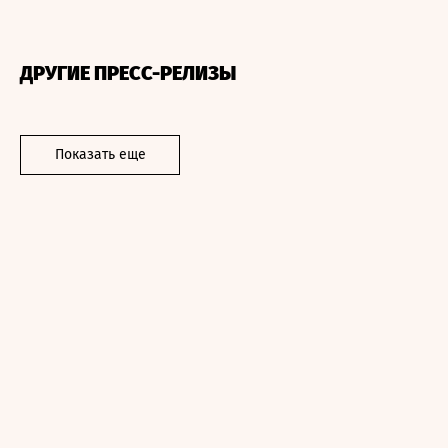
ДРУГИЕ ПРЕСС-РЕЛИЗЫ
Показать еще