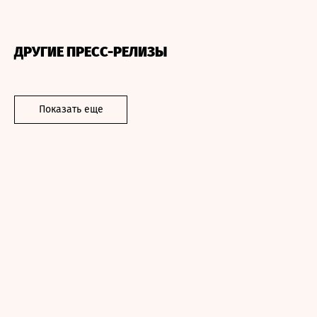
ДРУГИЕ ПРЕСС-РЕЛИЗЫ
Показать еще