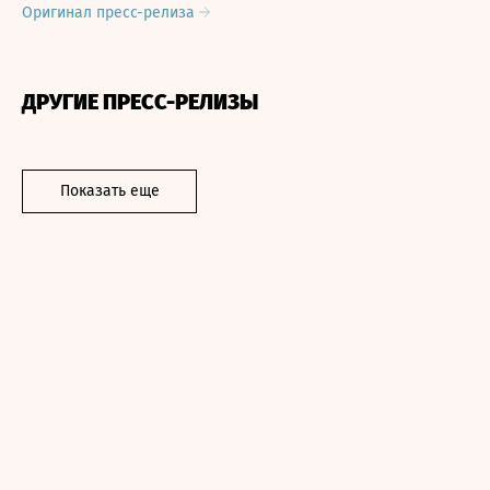
Оригинал пресс-релиза
ДРУГИЕ ПРЕСС-РЕЛИЗЫ
Показать еще