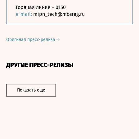
Горячая линия – 0150
e-mail:
mipn_tech@mosreg.ru
Оригинал пресс-релиза
ДРУГИЕ ПРЕСС-РЕЛИЗЫ
Показать еще