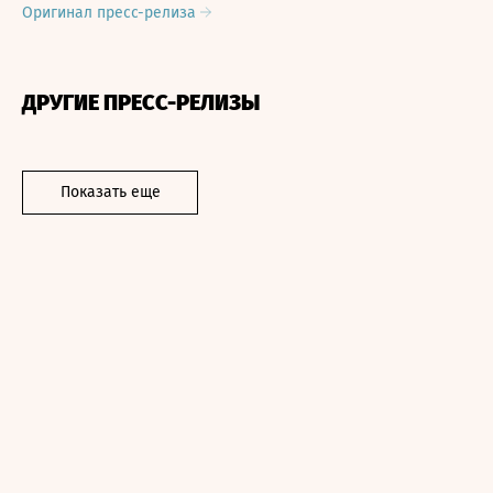
Оригинал пресс-релиза
ДРУГИЕ ПРЕСС-РЕЛИЗЫ
Показать еще