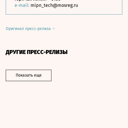
e-mail:
mipn_tech@mosreg.ru
Оригинал пресс-релиза
ДРУГИЕ ПРЕСС-РЕЛИЗЫ
Показать еще