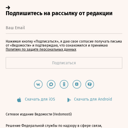
Нажимая кнопку «Подписаться», я даю свое согласие получать письма
от «Ведомости» и подтверждаю, что ознакомился и принимаю
Политику по защите персональных данных
Скачать для iOS
Скачать для Android
Сетевое издание Ведомости (Vedomosti)
Решение Федеральной службы по надзору в сфере связи,