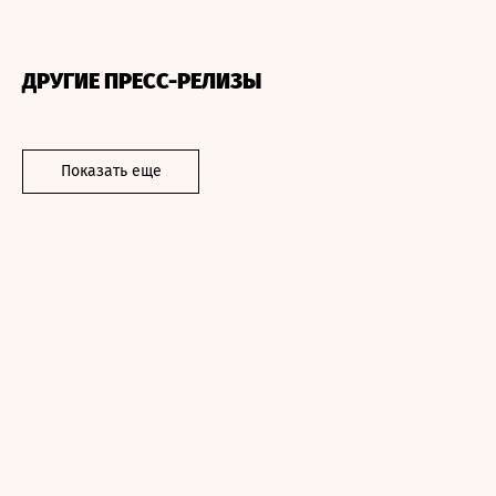
ДРУГИЕ ПРЕСС-РЕЛИЗЫ
Показать еще