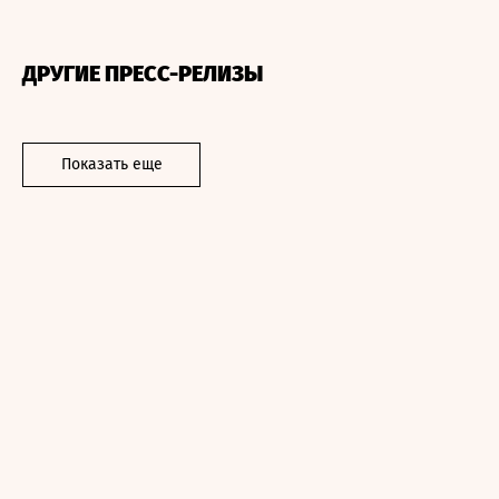
ДРУГИЕ ПРЕСС-РЕЛИЗЫ
Показать еще