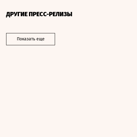
ДРУГИЕ ПРЕСС-РЕЛИЗЫ
Показать еще