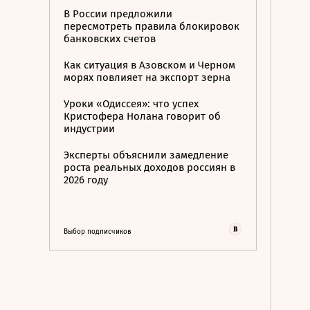
В России предложили
пересмотреть правила блокировок
банковских счетов
Как ситуация в Азовском и Черном
морях повлияет на экспорт зерна
Уроки «Одиссея»: что успех
Кристофера Нолана говорит об
индустрии
Эксперты объяснили замедление
роста реальных доходов россиян в
2026 году
Выбор подписчиков