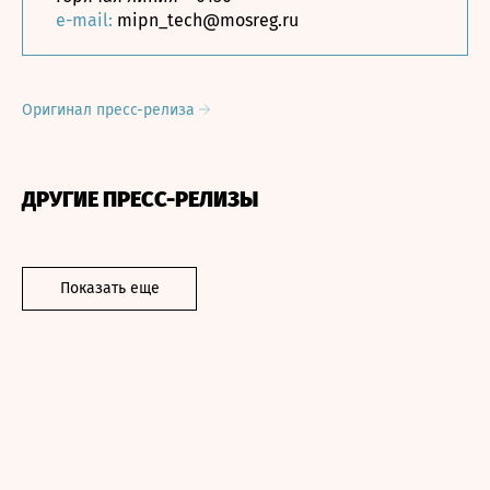
e-mail:
mipn_tech@mosreg.ru
Оригинал пресс-релиза
ДРУГИЕ ПРЕСС-РЕЛИЗЫ
Показать еще