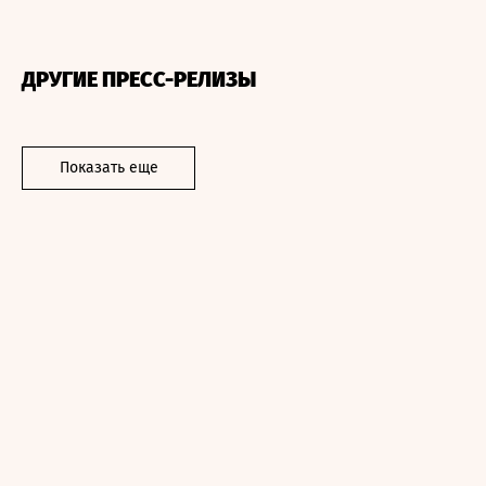
ДРУГИЕ ПРЕСС-РЕЛИЗЫ
Показать еще