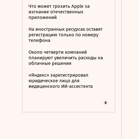
Что может грозить Apple за
изгнание отечественных
приложений
На иностранных ресурсах оставят
регистрацию только по номеру
телефона
Около четверти компаний
планируют увеличить расходы на
облачные решения
«Яндекс» зарегистрировал
юридическое лицо для
медицинского ИИ-ассистента