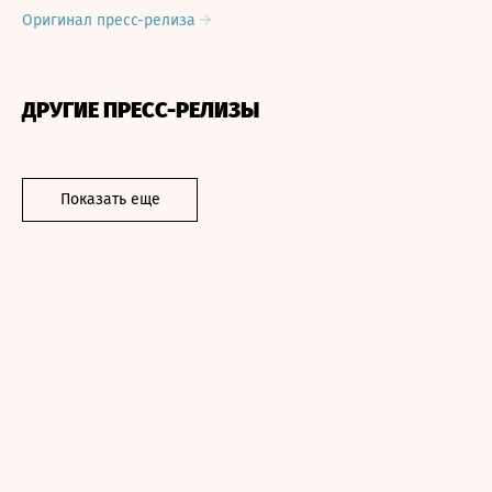
Оригинал пресс-релиза
ДРУГИЕ ПРЕСС-РЕЛИЗЫ
Показать еще