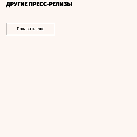
ДРУГИЕ ПРЕСС-РЕЛИЗЫ
Показать еще