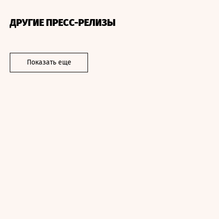
ДРУГИЕ ПРЕСС-РЕЛИЗЫ
Показать еще