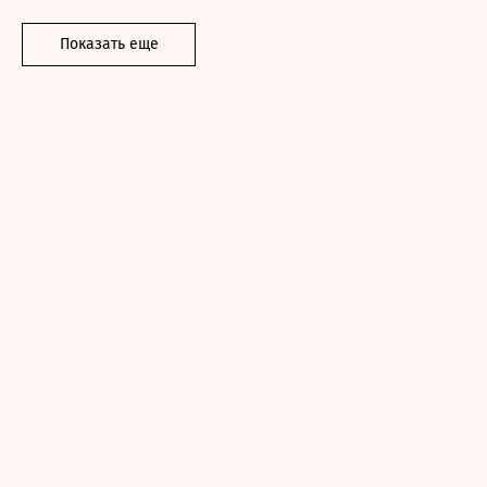
Показать еще