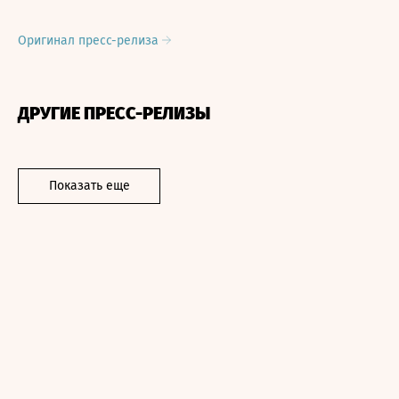
Оригинал пресс-релиза
ДРУГИЕ ПРЕСС-РЕЛИЗЫ
Показать еще