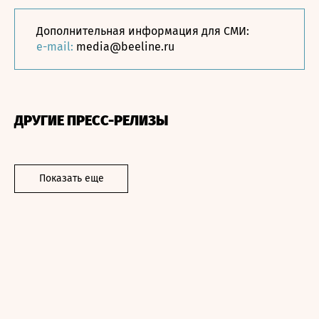
Дополнительная информация для СМИ:
e-mail:
media@beeline.ru
ДРУГИЕ ПРЕСС-РЕЛИЗЫ
Показать еще