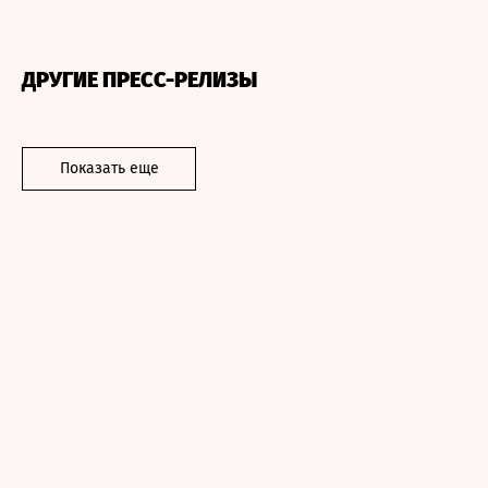
ДРУГИЕ ПРЕСС-РЕЛИЗЫ
Показать еще