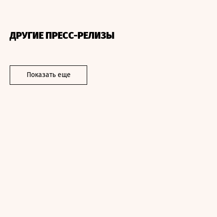
ДРУГИЕ ПРЕСС-РЕЛИЗЫ
Показать еще