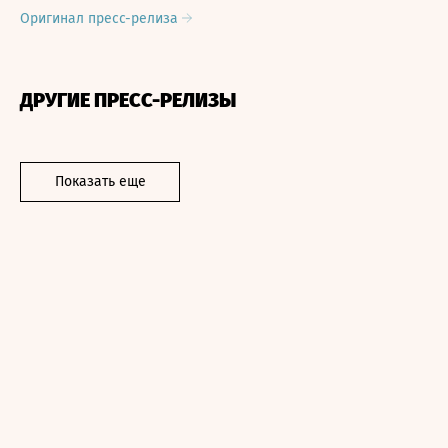
Оригинал пресс-релиза
ДРУГИЕ ПРЕСС-РЕЛИЗЫ
Показать еще