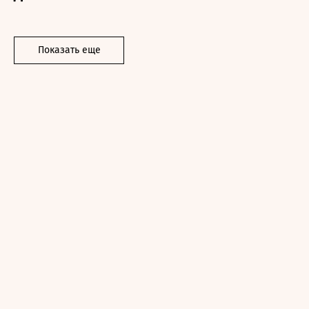
Показать еще