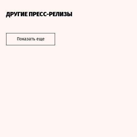
ДРУГИЕ ПРЕСС-РЕЛИЗЫ
Показать еще