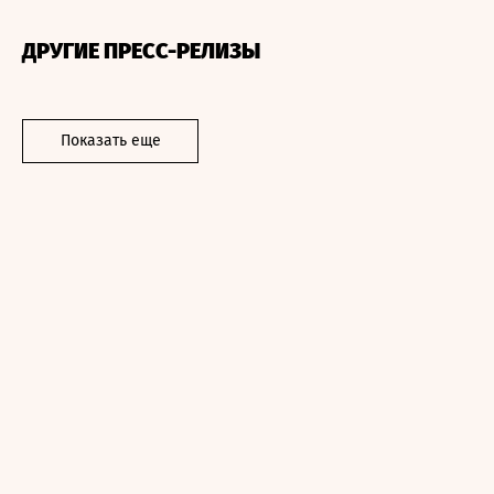
ДРУГИЕ ПРЕСС-РЕЛИЗЫ
Показать еще