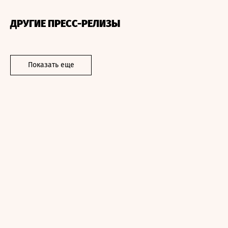
ДРУГИЕ ПРЕСС-РЕЛИЗЫ
Показать еще