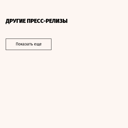
ДРУГИЕ ПРЕСС-РЕЛИЗЫ
Показать еще