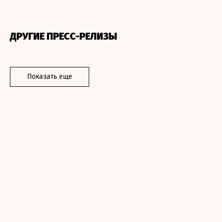
ДРУГИЕ ПРЕСС-РЕЛИЗЫ
Показать еще