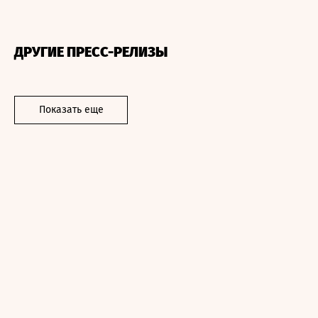
ДРУГИЕ ПРЕСС-РЕЛИЗЫ
Показать еще