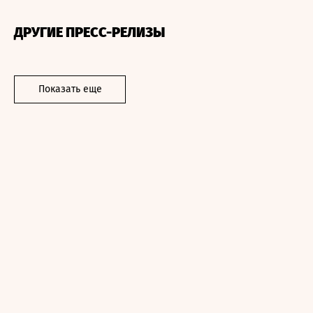
ДРУГИЕ ПРЕСС-РЕЛИЗЫ
Показать еще