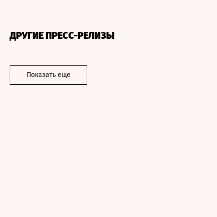
ДРУГИЕ ПРЕСС-РЕЛИЗЫ
Показать еще