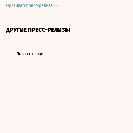
Оригинал пресс-релиза
ДРУГИЕ ПРЕСС-РЕЛИЗЫ
Показать еще