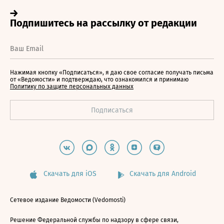
Нажимая кнопку «Подписаться», я даю свое согласие получать письма
от «Ведомости» и подтверждаю, что ознакомился и принимаю
Политику по защите персональных данных
Скачать для iOS
Скачать для Android
Сетевое издание Ведомости (Vedomosti)
Решение Федеральной службы по надзору в сфере связи,