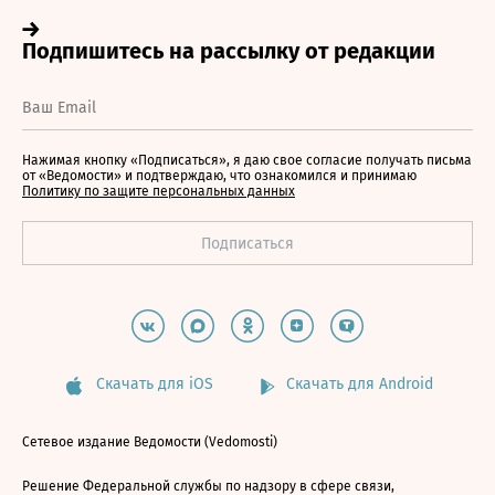
Нажимая кнопку «Подписаться», я даю свое согласие получать письма
от «Ведомости» и подтверждаю, что ознакомился и принимаю
Политику по защите персональных данных
Скачать для iOS
Скачать для Android
Сетевое издание Ведомости (Vedomosti)
Решение Федеральной службы по надзору в сфере связи,